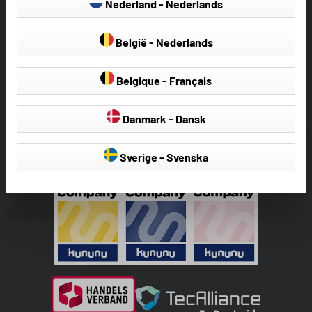
Nederland - Nederlands
België - Nederlands
Belgique - Français
Danmark - Dansk
Sverige - Svenska