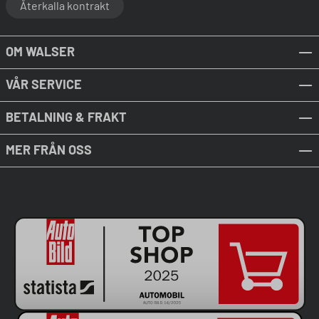
Återkalla kontrakt
OM WALSER
VÅR SERVICE
BETALNING & FRAKT
MER FRÅN OSS